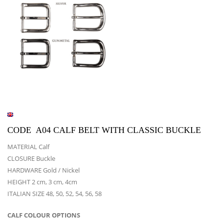
CODE A04 CALF BELT WITH CLASSIC BUCKLE
MATERIAL Calf
CLOSURE Buckle
HARDWARE Gold / Nickel
HEIGHT 2 cm, 3 cm, 4cm
ITALIAN SIZE 48, 50, 52, 54, 56, 58
CALF COLOUR OPTIONS