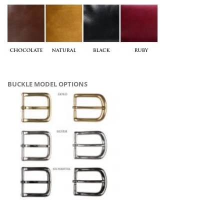
BUCKLE MODEL OPTIONS