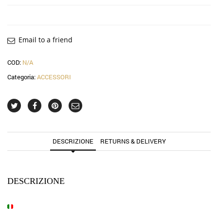
Email to a friend
COD:
N/A
Categoria:
ACCESSORI
DESCRIZIONE
RETURNS & DELIVERY
DESCRIZIONE