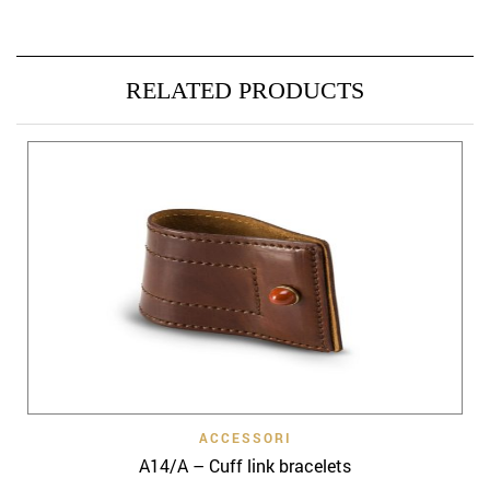
RELATED PRODUCTS
ACCESSORI
A14/A – Cuff link bracelets