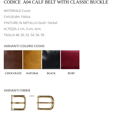
CODICE A04 CALF BELT WITH CLASSIC BUCKLE
MATERIALE Cuoio
CHIUSURA Fibbia
FINITURE IN METALLO Gold / Nickel
ALTEZZA 2 cm, 3 cm, 4cm
TAGLIA 48, 50, 52, 54, 56, 58
VARIANTI COLORE CUOIO
VARIANTI FIBBIE