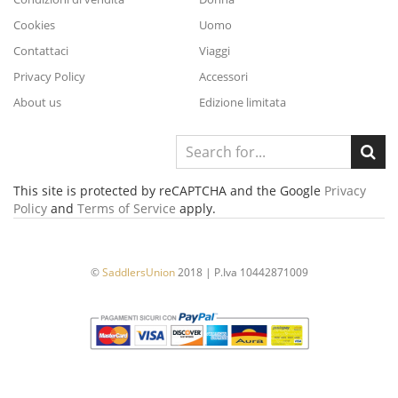
Cookies
Uomo
Contattaci
Viaggi
Privacy Policy
Accessori
About us
Edizione limitata
This site is protected by reCAPTCHA and the Google
Privacy
Policy
and
Terms of Service
apply.
©
SaddlersUnion
2018 | P.Iva 10442871009