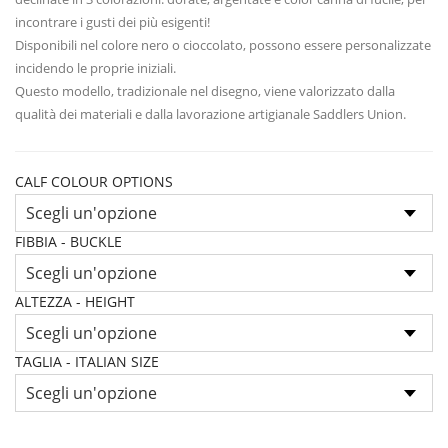
incontrare i gusti dei più esigenti!
Disponibili nel colore nero o cioccolato, possono essere personalizzate
incidendo le proprie iniziali.
Questo modello, tradizionale nel disegno, viene valorizzato dalla
qualità dei materiali e dalla lavorazione artigianale Saddlers Union.
CALF COLOUR OPTIONS
FIBBIA - BUCKLE
ALTEZZA - HEIGHT
TAGLIA - ITALIAN SIZE