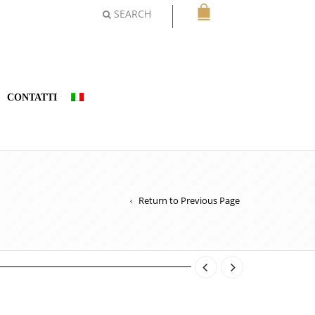
SEARCH
CONTATTI
Return to Previous Page