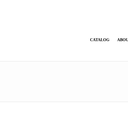
CATALOG
ABOU