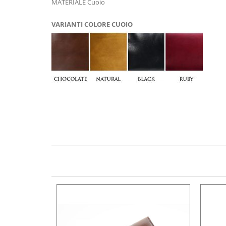
MATERIALE Cuoio
VARIANTI COLORE CUOIO