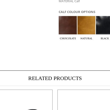
MATERIAL Calf
CALF COLOUR OPTIONS
RELATED PRODUCTS