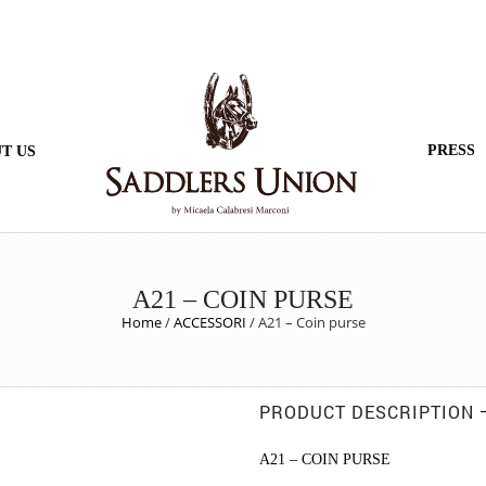
PRESS
T US
A21 – COIN PURSE
Home
/
ACCESSORI
/
A21 – Coin purse
PRODUCT DESCRIPTION
A21 – COIN PURSE