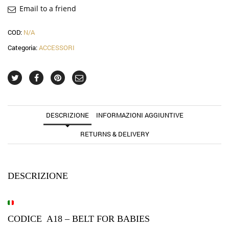
Email to a friend
COD:
N/A
Categoria:
ACCESSORI
DESCRIZIONE
INFORMAZIONI AGGIUNTIVE
RETURNS & DELIVERY
DESCRIZIONE
CODICE A18 – BELT FOR BABIES