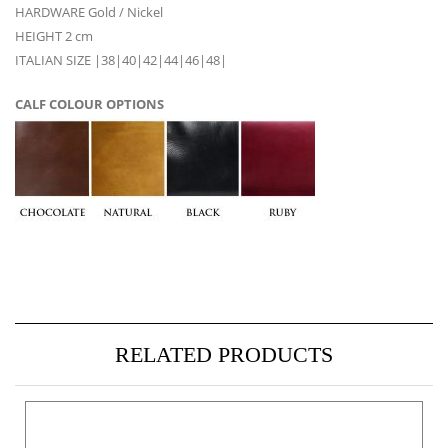
HARDWARE Gold / Nickel
HEIGHT 2 cm
ITALIAN SIZE |38|40|42|44|46|48|
CALF COLOUR OPTIONS
RELATED PRODUCTS