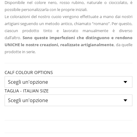
Disponibile nel colore nero, rosso rubino, naturale o cioccolato, è
possibile personalizzarla con le proprie iniziali.
Le colorazioni del nostro cuoio vengono effettuate a mano dai nostri
artigiani seguendo un metodo antico, chiamato “romano”. Per questo,
ciascun prodotto tinto e lavorato manualmente è diverso
dall’altro.
Sono queste imperfezioni che distinguono e rendono
UNICHE le nostre creazioni, realizzate artigianalmente
, da quelle
prodotte in serie.
CALF COLOUR OPTIONS
TAGLIA - ITALIAN SIZE