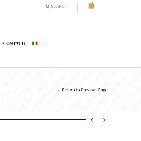
SEARCH
CONTATTI
Return to Previous Page