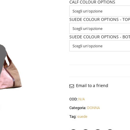
CALF COLOUR OPTIONS
SUEDE COLOUR OPTIONS - TO
SUEDE COLOUR OPTIONS - B
Email to a friend
COD:
N/A
Categoria:
DONNA
Tag:
suede