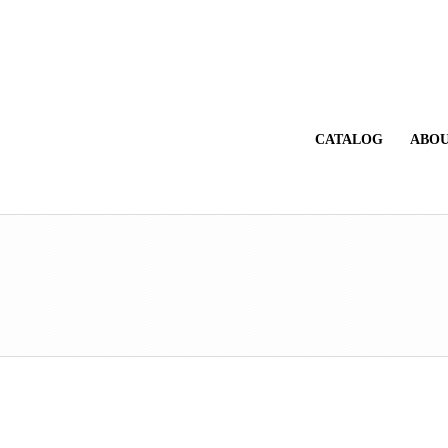
CATALOG
ABOU