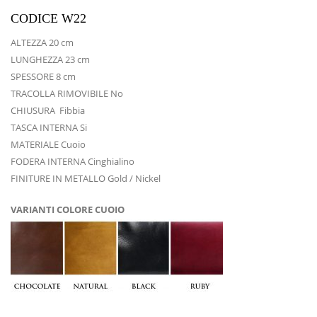
CODICE W22
ALTEZZA 20 cm
LUNGHEZZA 23 cm
SPESSORE 8 cm
TRACOLLA RIMOVIBILE No
CHIUSURA Fibbia
TASCA INTERNA Si
MATERIALE Cuoio
FODERA INTERNA Cinghialino
FINITURE IN METALLO Gold / Nickel
VARIANTI COLORE CUOIO