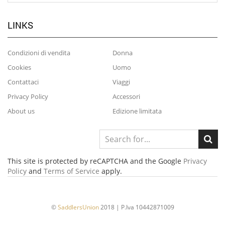
LINKS
Condizioni di vendita
Donna
Cookies
Uomo
Contattaci
Viaggi
Privacy Policy
Accessori
About us
Edizione limitata
This site is protected by reCAPTCHA and the Google
Privacy
Policy
and
Terms of Service
apply.
©
SaddlersUnion
2018 | P.Iva 10442871009