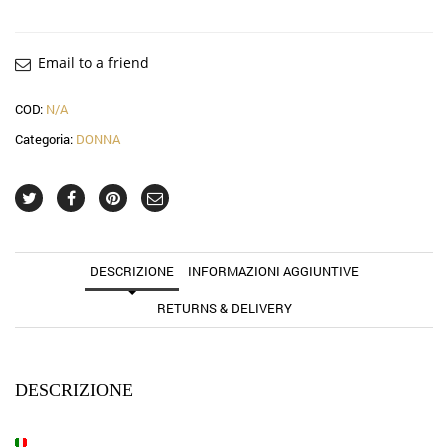
Email to a friend
COD:
N/A
Categoria:
DONNA
DESCRIZIONE
INFORMAZIONI AGGIUNTIVE
RETURNS & DELIVERY
DESCRIZIONE