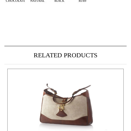
RELATED PRODUCTS