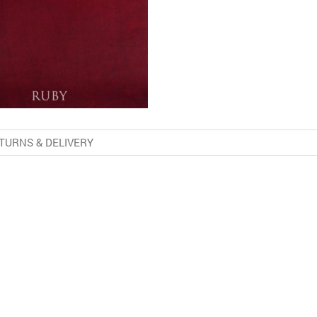
TURNS & DELIVERY