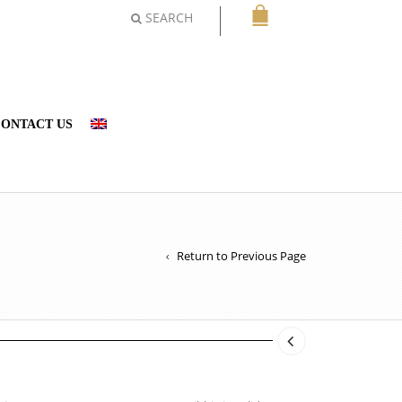
SEARCH
ONTACT US
Return to Previous Page