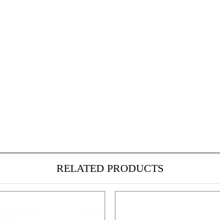
RELATED PRODUCTS