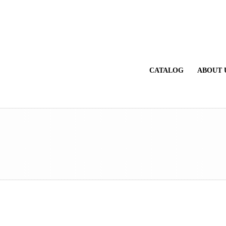
CATALOG
ABOUT 